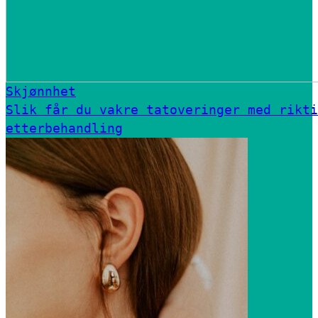
Skjønnhet
Slik får du vakre tatoveringer med rikti
etterbehandling