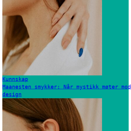
Kunnskap
Maanesten smykker: Når mystikk møter mod
design