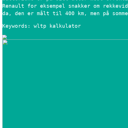
Renault for eksempel snakker om rekkevid
da, den er målt til 400 km, men på somme
Keywords: wltp kalkulator