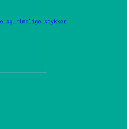
e og rimelige smykker