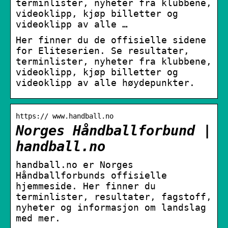
terminlister, nyheter fra klubbene,
videoklipp, kjøp billetter og
videoklipp av alle …
Her finner du de offisielle sidene
for Eliteserien. Se resultater,
terminlister, nyheter fra klubbene,
videoklipp, kjøp billetter og
videoklipp av alle høydepunkter.
https:// www.handball.no
Norges Håndballforbund |
handball.no
handball.no er Norges
Håndballforbunds offisielle
hjemmeside. Her finner du
terminlister, resultater, fagstoff,
nyheter og informasjon om landslag
med mer.