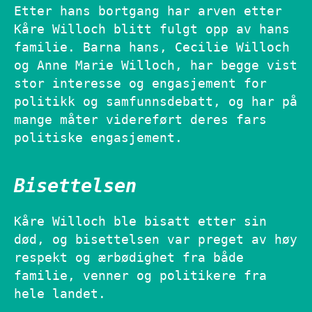
Etter hans bortgang har arven etter
Kåre Willoch blitt fulgt opp av hans
familie. Barna hans, Cecilie Willoch
og Anne Marie Willoch, har begge vist
stor interesse og engasjement for
politikk og samfunnsdebatt, og har på
mange måter videreført deres fars
politiske engasjement.
Bisettelsen
Kåre Willoch ble bisatt etter sin
død, og bisettelsen var preget av høy
respekt og ærbødighet fra både
familie, venner og politikere fra
hele landet.