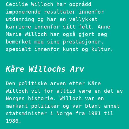
Cecilie Willoch har oppnådd
imponerende resultater innenfor
utdanning og har en vellykket
karriere innenfor sitt felt. Anne
Marie Willoch har også gjort seg
bemerket med sine prestasjoner,
spesielt innenfor kunst og kultur.
Kåre Willochs Arv
Den politiske arven etter Kåre
Willoch vil for alltid være en del av
Norges historie. Willoch var en
markant politiker og var blant annet
statsminister i Norge fra 1981 til
1986.