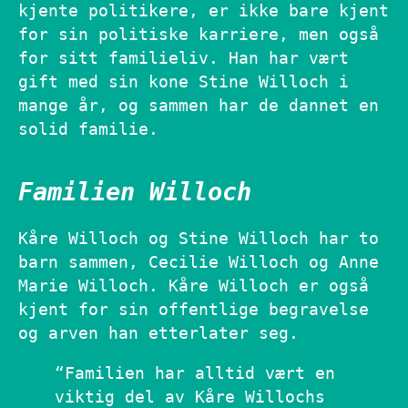
kjente politikere, er ikke bare kjent
for sin politiske karriere, men også
for sitt familieliv. Han har vært
gift med sin kone Stine Willoch i
mange år, og sammen har de dannet en
solid familie.
Familien Willoch
Kåre Willoch og Stine Willoch har to
barn sammen, Cecilie Willoch og Anne
Marie Willoch. Kåre Willoch er også
kjent for sin offentlige begravelse
og arven han etterlater seg.
“Familien har alltid vært en
viktig del av Kåre Willochs