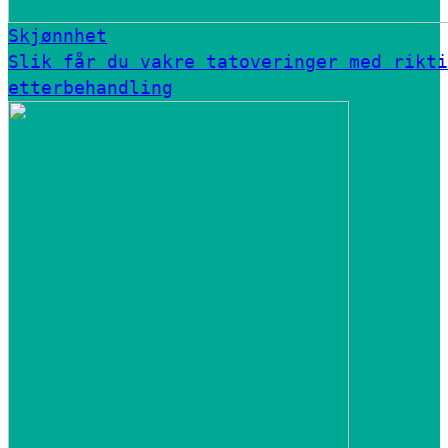
Skjønnhet
Slik får du vakre tatoveringer med rikti
etterbehandling