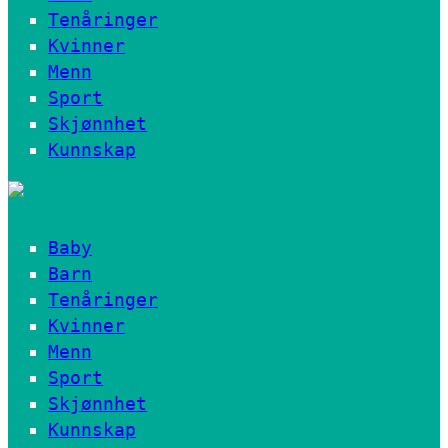
Tenåringer
Kvinner
Menn
Sport
Skjønnhet
Kunnskap
Baby
Barn
Tenåringer
Kvinner
Menn
Sport
Skjønnhet
Kunnskap