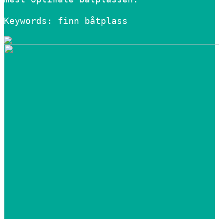
Keywords: finn båtplass