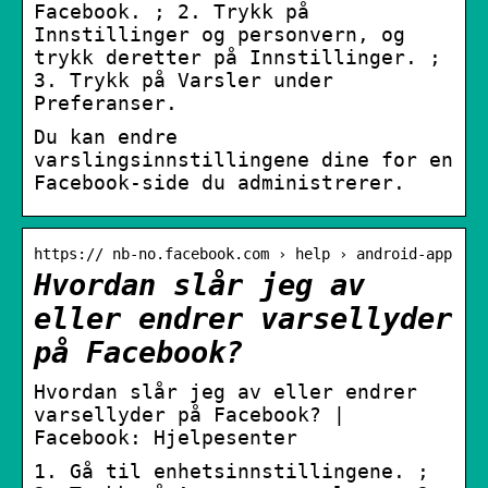
Facebook. ; 2. Trykk på
Innstillinger og personvern, og
trykk deretter på Innstillinger. ;
3. Trykk på Varsler under
Preferanser.
Du kan endre
varslingsinnstillingene dine for en
Facebook-side du administrerer.
https:// nb-no.facebook.com › help › android-app
Hvordan slår jeg av
eller endrer varsellyder
på Facebook?
Hvordan slår jeg av eller endrer
varsellyder på Facebook? |
Facebook: Hjelpesenter
1. Gå til enhetsinnstillingene. ;