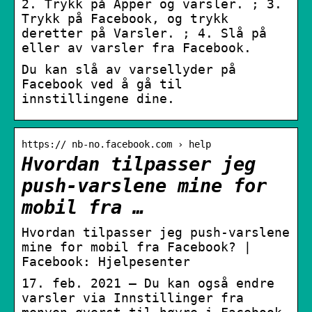
2. Trykk på Apper og varsler. ; 3.
Trykk på Facebook, og trykk
deretter på Varsler. ; 4. Slå på
eller av varsler fra Facebook.
Du kan slå av varsellyder på
Facebook ved å gå til
innstillingene dine.
https:// nb-no.facebook.com › help
Hvordan tilpasser jeg
push-varslene mine for
mobil fra …
Hvordan tilpasser jeg push-varslene
mine for mobil fra Facebook? |
Facebook: Hjelpesenter
17. feb. 2021 — Du kan også endre
varsler via Innstillinger fra