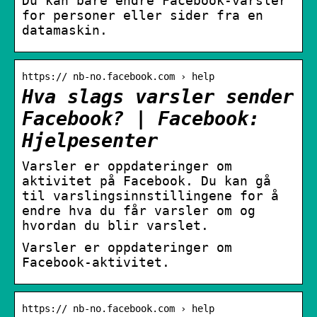
Du kan bare endre Facebook-varsler
for personer eller sider fra en
datamaskin.
https:// nb-no.facebook.com › help
Hva slags varsler sender
Facebook? | Facebook:
Hjelpesenter
Varsler er oppdateringer om
aktivitet på Facebook. Du kan gå
til varslingsinnstillingene for å
endre hva du får varsler om og
hvordan du blir varslet.
Varsler er oppdateringer om
Facebook-aktivitet.
https:// nb-no.facebook.com › help