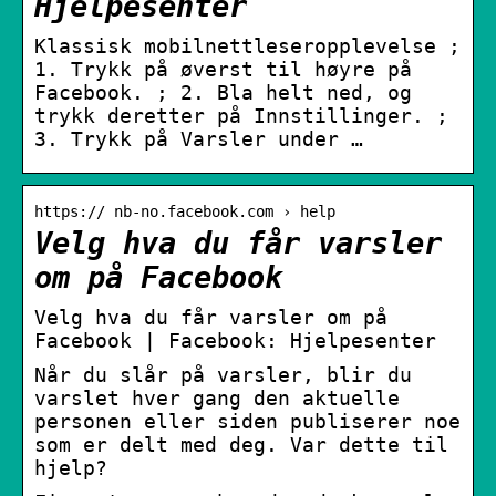
Hjelpesenter
Klassisk mobilnettleseropplevelse ;
1. Trykk på øverst til høyre på
Facebook. ; 2. Bla helt ned, og
trykk deretter på Innstillinger. ;
3. Trykk på Varsler under …
https:// nb-no.facebook.com › help
Velg hva du får varsler
om på Facebook
Velg hva du får varsler om på
Facebook | Facebook: Hjelpesenter
Når du slår på varsler, blir du
varslet hver gang den aktuelle
personen eller siden publiserer noe
som er delt med deg. Var dette til
hjelp?