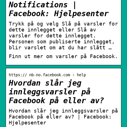
Notifications |
Facebook: Hjelpesenter
Trykk på og velg Slå på varsler for
dette innlegget eller Slå av
varsler for dette innlegget.
Personen som publiserte innlegget,
blir varslet om at du har slått …
Finn ut mer om varsler på Facebook.
https:// nb-no.facebook.com › help
Hvordan slår jeg
innleggsvarsler på
Facebook på eller av?
Hvordan slår jeg innleggsvarsler på
Facebook på eller av? | Facebook:
Hjelpesenter