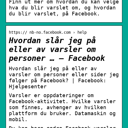
Finn ut mer om hvordan du kan velge
hva du blir varslet om, og hvordan
du blir varslet, på Facebook.
https:// nb-no.facebook.com › help
Hvordan slår jeg på
eller av varsler om
personer … – Facebook
Hvordan slår jeg på eller av
varsler om personer eller sider jeg
følger på Facebook? | Facebook:
Hjelpesenter
Varsler er oppdateringer om
Facebook-aktivitet. Hvilke varsler
som finnes, avhenger av hvilken
plattform du bruker. Datamaskin og
mobil.