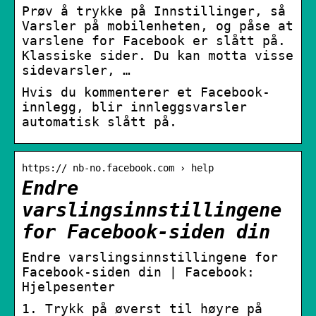
Prøv å trykke på Innstillinger, så
Varsler på mobilenheten, og påse at
varslene for Facebook er slått på.
Klassiske sider. Du kan motta visse
sidevarsler, …
Hvis du kommenterer et Facebook-
innlegg, blir innleggsvarsler
automatisk slått på.
https:// nb-no.facebook.com › help
Endre
varslingsinnstillingene
for Facebook-siden din
Endre varslingsinnstillingene for
Facebook-siden din | Facebook:
Hjelpesenter
1. Trykk på øverst til høyre på