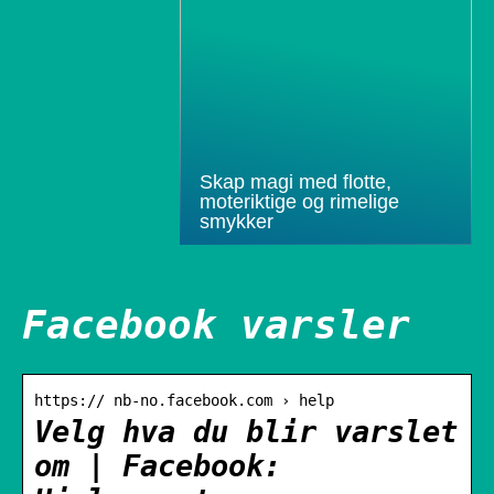
Skap magi med flotte,
moteriktige og rimelige
smykker
Facebook varsler
https:// nb-no.facebook.com › help
Velg hva du blir varslet
om | Facebook: